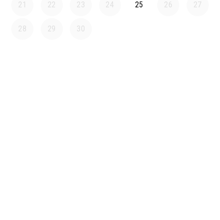
21
22
23
24
25
26
27
28
29
30