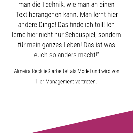
man die Technik, wie man an einen
Text herangehen kann. Man lernt hier
andere Dinge! Das finde ich toll! Ich
lerne hier nicht nur Schauspiel, sondern
für mein ganzes Leben! Das ist was
euch so anders macht!“
Almeira Reckließ arbeitet als Model und wird von
Her Management vertreten.