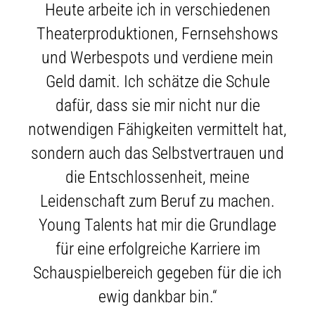
Heute arbeite ich in verschiedenen
Theaterproduktionen, Fernsehshows
und Werbespots und verdiene mein
Geld damit. Ich schätze die Schule
dafür, dass sie mir nicht nur die
notwendigen Fähigkeiten vermittelt hat,
sondern auch das Selbstvertrauen und
die Entschlossenheit, meine
Leidenschaft zum Beruf zu machen.
Young Talents hat mir die Grundlage
für eine erfolgreiche Karriere im
Schauspielbereich gegeben für die ich
ewig dankbar bin.“