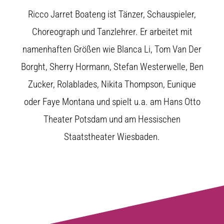
Ricco Jarret Boateng ist Tänzer, Schauspieler,
Choreograph und Tanzlehrer. Er arbeitet mit
namenhaften Größen wie Blanca Li, Tom Van Der
Borght, Sherry Hormann, Stefan Westerwelle, Ben
Zucker, Rolablades, Nikita Thompson, Eunique
oder Faye Montana und spielt u.a. am Hans Otto
Theater Potsdam und am Hessischen
Staatstheater Wiesbaden.