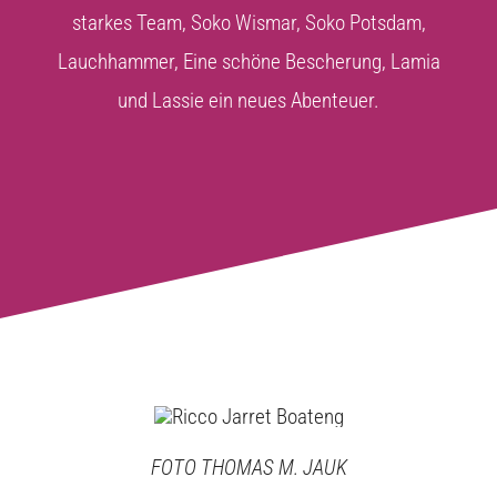
starkes Team, Soko Wismar, Soko Potsdam,
Lauchhammer, Eine schöne Bescherung, Lamia
und Lassie ein neues Abenteuer.
FOTO THOMAS M. JAUK