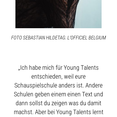
FOTO SEBASTIAN HILDETAG. L’OFFICIEL BELGIUM
„Ich habe mich für Young Talents
entschieden, weil eure
Schauspielschule anders ist. Andere
Schulen geben einem einen Text und
dann sollst du zeigen was du damit
machst. Aber bei Young Talents lernt