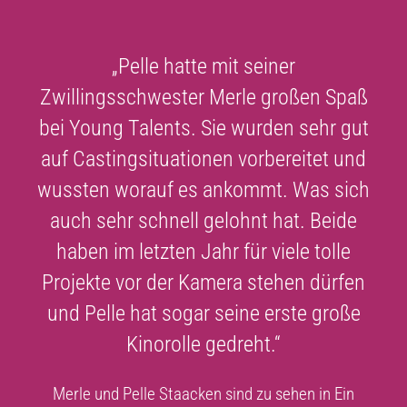
„Pelle hatte mit seiner
Zwillingsschwester Merle großen Spaß
bei Young Talents. Sie wurden sehr gut
auf Castingsituationen vorbereitet und
wussten worauf es ankommt. Was sich
auch sehr schnell gelohnt hat. Beide
haben im letzten Jahr für viele tolle
Projekte vor der Kamera stehen dürfen
und Pelle hat sogar seine erste große
Kinorolle gedreht.“
Merle und Pelle Staacken sind zu sehen in Ein