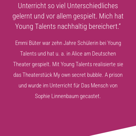
Unterricht so viel Unterschiedliches
gelernt und vor allem gespielt. Mich hat
Young Talents nachhaltig bereichert.“
Emmi Büter war zehn Jahre Schülerin bei Young
Talents und hat u. a. in Alice am Deutschen
Theater gespielt. Mit Young Talents realisierte sie
das Theaterstück My own secret bubble. A prison
und wurde im Unterricht für Das Mensch von
Sophie Linnenbaum gecastet.