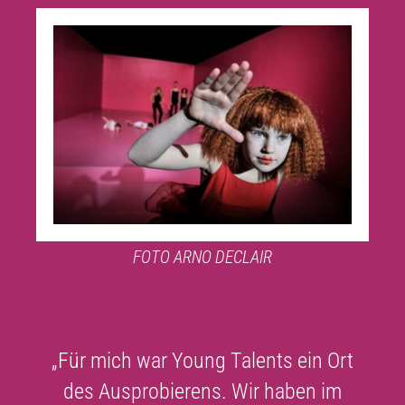
FOTO ARNO DECLAIR
„Für mich war Young Talents ein Ort
des Ausprobierens. Wir haben im