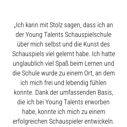
„Ich kann mit Stolz sagen, dass ich an
der Young Talents Schauspielschule
über mich selbst und die Kunst des
Schauspiels viel gelernt habe. Ich hatte
unglaublich viel Spaß beim Lernen und
die Schule wurde zu einem Ort, an dem
ich mich frei und lebendig fühlen
konnte. Dank der umfassenden Basis,
die ich bei Young Talents erworben
habe, konnte ich mich zu einem
erfolgreichen Schauspieler entwickeln.