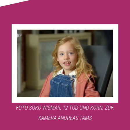
FOTO SOKO WISMAR, 12 TOD UND KORN, ZDF,
KAMERA ANDREAS TAMS